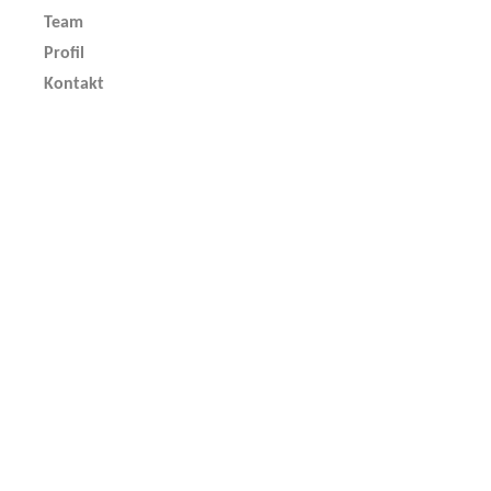
Team
Profil
Kontakt