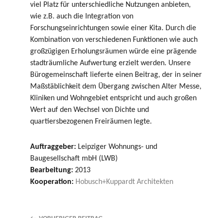
viel Platz für unterschiedliche Nutzungen anbieten,
wie z.B. auch die Integration von
Forschungseinrichtungen sowie einer Kita. Durch die
Kombination von verschiedenen Funktionen wie auch
großzügigen Erholungsräumen würde eine prägende
stadträumliche Aufwertung erzielt werden. Unsere
Bürogemeinschaft lieferte einen Beitrag, der in seiner
Maßstäblichkeit dem Übergang zwischen Alter Messe,
Kliniken und Wohngebiet entspricht und auch großen
Wert auf den Wechsel von Dichte und
quartiersbezogenen Freiräumen legte.
Auftraggeber:
Leipziger Wohnungs- und
Baugesellschaft mbH (LWB)
Bearbeitung:
2013
Kooperation:
Hobusch+Kuppardt Architekten