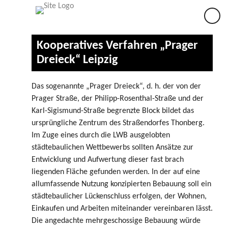
×
Kooperatives Verfahren „Prager
Dreieck“ Leipzig
Das sogenannte „Prager Dreieck“, d. h. der von der
Prager Straße, der Philipp-Rosenthal-Straße und der
Karl-Sigismund-Straße begrenzte Block bildet das
ursprüngliche Zentrum des Straßendorfes Thonberg.
Im Zuge eines durch die LWB ausgelobten
städtebaulichen Wettbewerbs sollten Ansätze zur
Entwicklung und Aufwertung dieser fast brach
liegenden Fläche gefunden werden. In der auf eine
allumfassende Nutzung konzipierten Bebauung soll ein
städtebaulicher Lückenschluss erfolgen, der Wohnen,
Einkaufen und Arbeiten miteinander vereinbaren lässt.
Die angedachte mehrgeschossige Bebauung würde