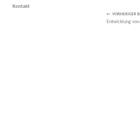
Kontakt
VORHERIGER B
Entwicklung von