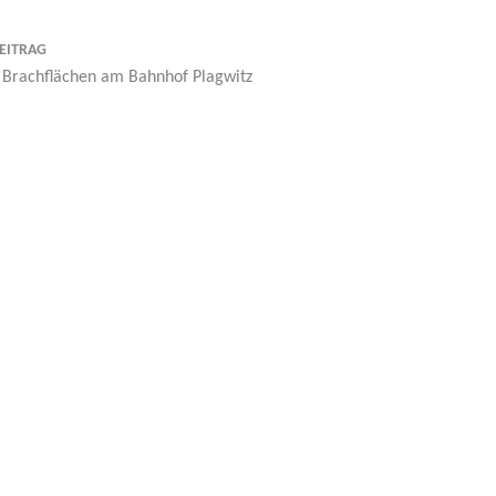
EITRAG
 Brachflächen am Bahnhof Plagwitz