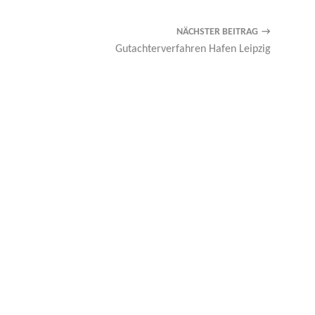
NÄCHSTER BEITRAG
Gutachterverfahren Hafen Leipzig