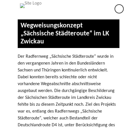
×
Wegweisungskonzept
„Sächsische Städteroute“ im LK
Zwickau
Der Radfernweg „Sächsische Städteroute“ wurde in
den vergangenen Jahren in den Bundesländern
Sachsen und Thüringen kontinuierlich entwickelt.
Dabei konnten bereits schlechte oder nicht
vorhandene Wegeabschnitte abschnittsweise
ausgebaut werden. Die durchgängige Beschilderung
der Sächsischen Städteroute im Landkreis Zwickau
fehlte bis zu diesem Zeitpunkt noch. Ziel des Projekts
war es, entlang des Radfernwegs „Sächsische
Städteroute“, welcher auch Bestandteil der
Deutschlandroute D4 ist, unter Berücksichtigung des