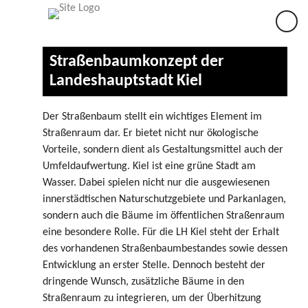
×
Straßenbaumkonzept der
Landeshauptstadt Kiel
Der Straßenbaum stellt ein wichtiges Element im
Straßenraum dar. Er bietet nicht nur ökologische
Vorteile, sondern dient als Gestaltungsmittel auch der
Umfeldaufwertung. Kiel ist eine grüne Stadt am
Wasser. Dabei spielen nicht nur die ausgewiesenen
innerstädtischen Naturschutzgebiete und Parkanlagen,
sondern auch die Bäume im öffentlichen Straßenraum
eine besondere Rolle. Für die LH Kiel steht der Erhalt
des vorhandenen Straßenbaumbestandes sowie dessen
Entwicklung an erster Stelle. Dennoch besteht der
dringende Wunsch, zusätzliche Bäume in den
Straßenraum zu integrieren, um der Überhitzung