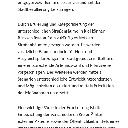
entgegenzuwirken und so zur Gesundheit der
Stadtbevölkerung beizutragen.
Durch Eruierung und Kategorisierung der
unterschiedlichen Straßenräume in Kiel können
Rückschlüsse auf ein zukünftiges Netz an
Straßenbäumen gezogen werden. Es werden
zusätzliche Baumstandorte für Neu- und
Ausgleichspflanzungen im Stadtgebiet ermittelt und
eine entsprechende Artenauswahl und Pflanzweise
vorgeschlagen. Des Weiteren werden mittels
Szenarien unterschiedliche Entwicklungstendenzen
und Möglichkeiten diskutiert und mittels Prioritäten
der Maßnahmen untersetzt.
Eine wichtige Säule in der Erarbeitung ist die
Einbeziehung der verschiedenen Kieler Ämter,
externer Akteure sowie der Öffentlichkeit mittels eines