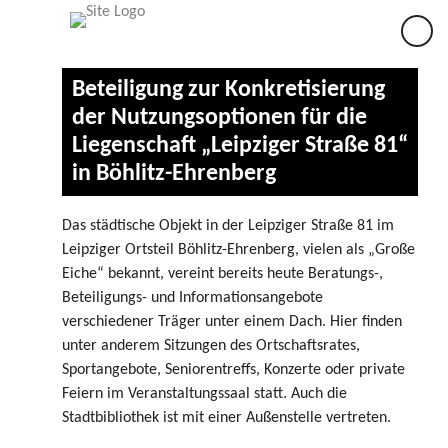
×
Beteiligung zur Konkretisierung
der Nutzungsoptionen für die
Liegenschaft „Leipziger Straße 81“
in Böhlitz-Ehrenberg
Das städtische Objekt in der Leipziger Straße 81 im
Leipziger Ortsteil Böhlitz-Ehrenberg, vielen als „Große
Eiche“ bekannt, vereint bereits heute Beratungs-,
Beteiligungs- und Informationsangebote
verschiedener Träger unter einem Dach. Hier finden
unter anderem Sitzungen des Ortschaftsrates,
Sportangebote, Seniorentreffs, Konzerte oder private
Feiern im Veranstaltungssaal statt. Auch die
Stadtbibliothek ist mit einer Außenstelle vertreten.