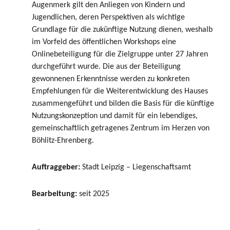
Augenmerk gilt den Anliegen von Kindern und
Jugendlichen, deren Perspektiven als wichtige
Grundlage für die zukünftige Nutzung dienen, weshalb
im Vorfeld des öffentlichen Workshops eine
Onlinebeteiligung für die Zielgruppe unter 27 Jahren
durchgeführt wurde. Die aus der Beteiligung
gewonnenen Erkenntnisse werden zu konkreten
Empfehlungen für die Weiterentwicklung des Hauses
zusammengeführt und bilden die Basis für die künftige
Nutzungskonzeption und damit für ein lebendiges,
gemeinschaftlich getragenes Zentrum im Herzen von
Böhlitz-Ehrenberg.
Auftraggeber:
Stadt Leipzig – Liegenschaftsamt
Bearbeitung:
seit 2025