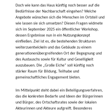
Doch wie kann das Haus künftig noch besser auf die
Bedürfnisse der Nachbarschaft eingehen? Welche
Angebote wünschen sich die Menschen im Ortsteil und
wie lassen sie sich umsetzen? Diesen Fragen widmete
sich im September 2025 ein öffentlicher Workshop,
dessen Ergebnisse nun in ein Nutzungskonzept
einfließen. Ziel ist es, die bestehenden Strukturen
weiterzuentwickeln und das Gebäude zu einem
generationenübergreifenden Ort der Begegnung und
des Austauschs sowie für Kultur und Geselligkeit
auszubauen. Die „Große Eiche“ soll künftig noch
stärker Raum für Bildung, Teilhabe und
gemeinschaftliches Engagement bieten.
Im Mittelpunkt steht dabei ein Beteiligungsverfahren,
das die konkreten Bedarfe und Ideen der Bürgerinnen
und Bürger, des Ortschaftsrates sowie der lokalen
Akteurinnen und Akteure aufgreift. Besonderes